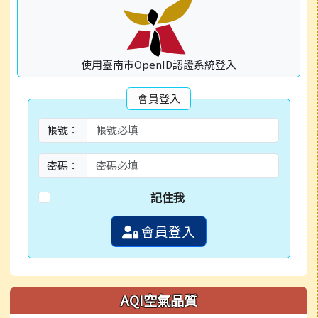
使用臺南市OpenID認證系統登入
會員登入
帳號：
密碼：
記住我
會員登入
AQI空氣品質