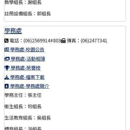
教學組長：謝組長
註冊設備組長：郭組長
學務處
電話：(06)2569914#803
傳真：(06)2477341
學務處-校園公告
學務處-活動相簿
學務處-榮譽榜
學務處-檔案下載
學務處-學務處簡介
學務主任：張主任
衛生組長：何組長
生活教育組長：吳組長
體育組長：洪組長