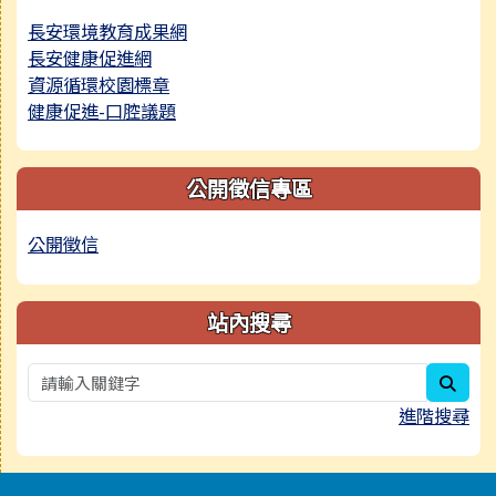
長安環境教育成果網
長安健康促進網
資源循環校園標章
健康促進-口腔議題
公開徵信專區
公開徵信
站內搜尋
sear
進階搜尋