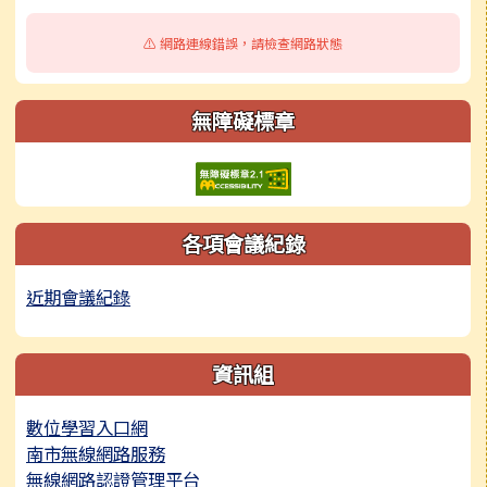
⚠️ 網路連線錯誤，請檢查網路狀態
無障礙標章
各項會議紀錄
近期會議紀錄
資訊組
數位學習入口網
南市無線網路服務
無線網路認證管理平台