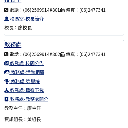
電話：(06)2569914#801
傳真：(06)2477341
校長室-校長簡介
校長：廖校長
教務處
電話：(06)2569914#802
傳真：(06)2477341
教務處-校園公告
教務處-活動相簿
教務處-榮譽榜
教務處-檔案下載
教務處-教務處簡介
教務主任：廖主任
資訊組長：黃組長