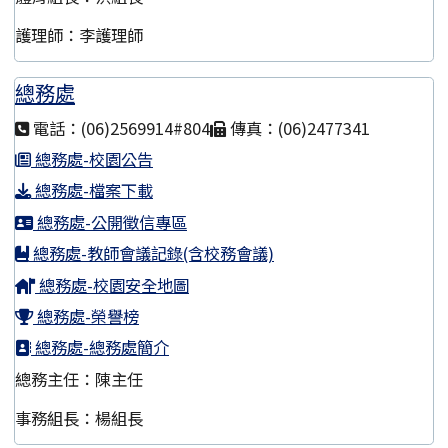
護理師：李護理師
總務處
電話：(06)2569914#804
傳真：(06)2477341
總務處-校園公告
總務處-檔案下載
總務處-公開徵信專區
總務處-教師會議記錄(含校務會議)
總務處-校園安全地圖
總務處-榮譽榜
總務處-總務處簡介
總務主任：陳主任
事務組長：楊組長