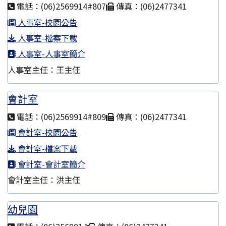
電話：(06)2569914#807
傳真：(06)2477341
人事室-校園公告
人事室-檔案下載
人事室-人事室簡介
人事室主任：王主任
會計室
電話：(06)2569914#809
傳真：(06)2477341
會計室-校園公告
會計室-檔案下載
會計室-會計室簡介
會計室主任：洪主任
幼兒園