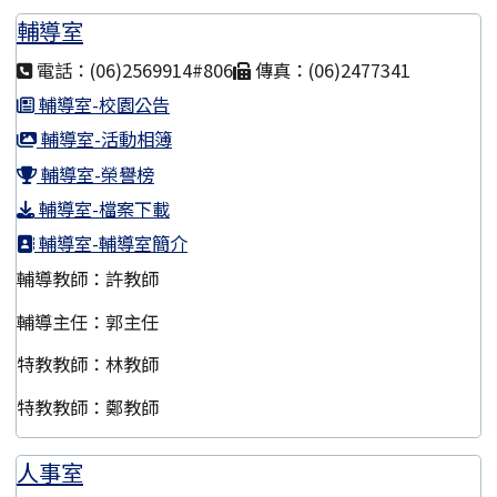
輔導室
電話：(06)2569914#806
傳真：(06)2477341
輔導室-校園公告
輔導室-活動相簿
輔導室-榮譽榜
輔導室-檔案下載
輔導室-輔導室簡介
輔導教師：許教師
輔導主任：郭主任
特教教師：林教師
特教教師：鄭教師
人事室