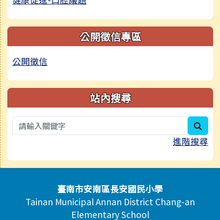
公開徵信專區
公開徵信
站內搜尋
sear
進階搜尋
頁尾區域內容
臺南市安南區長安國民小學
Tainan Municipal Annan District Chang-an
Elementary School