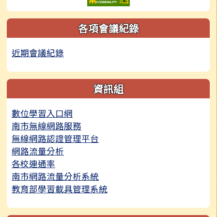
各項會議紀錄
近期會議紀錄
資訊組
數位學習入口網
南市無線網路服務
無線網路認證管理平台
網路流量分析
各校連通率
南市網路流量分析系統
教育部學習載具管理系統