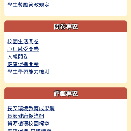
學生獎勵管教規定
問卷專區
校園生活問卷
心理感受問卷
人權問卷
健康促進問卷
學生學習能力檢測
評鑑專區
長安環境教育成果網
長安健康促進網
資源循環校園標章
健康促進-口腔議題