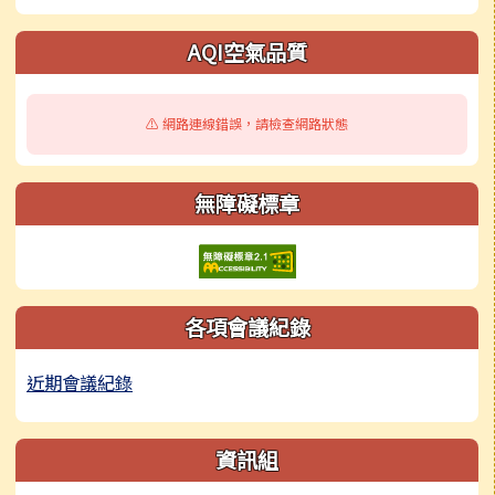
AQI空氣品質
⚠️ 網路連線錯誤，請檢查網路狀態
無障礙標章
各項會議紀錄
近期會議紀錄
資訊組