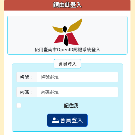
左邊區域內容
請由此登入
使用臺南市OpenID認證系統登入
會員登入
帳號：
密碼：
記住我
會員登入