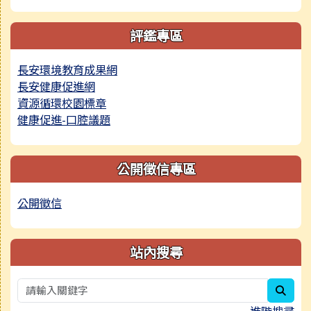
評鑑專區
長安環境教育成果網
長安健康促進網
資源循環校園標章
健康促進-口腔議題
公開徵信專區
公開徵信
站內搜尋
sear
進階搜尋